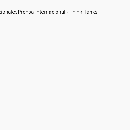
cionales
Prensa Internacional
Think Tanks