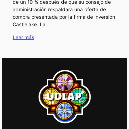
de un 10 % después de que su consejo de
administración respaldara una oferta de
compra presentada por la firma de inversión
Castlelake. La…
Leer más