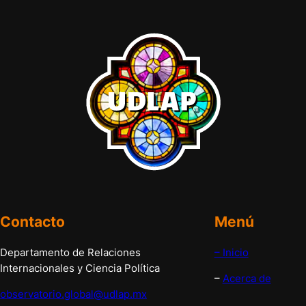
Contacto
Menú
Departamento de Relaciones
– Inicio
Internacionales y Ciencia Política
–
Acerca de
observatorio.global@udlap.mx