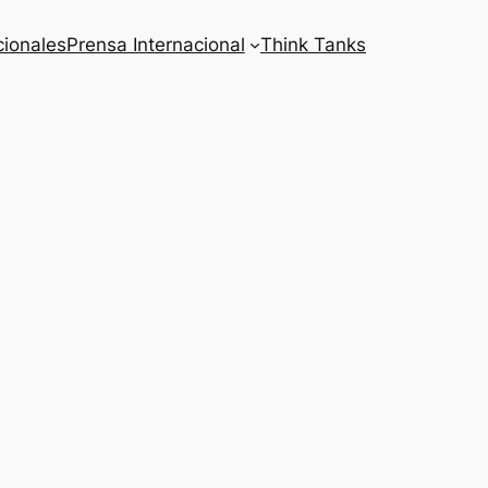
cionales
Prensa Internacional
Think Tanks