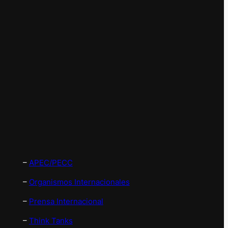
–
APEC/PECC
–
Organismos Internacionales
–
Prensa Internacional
–
Think Tanks