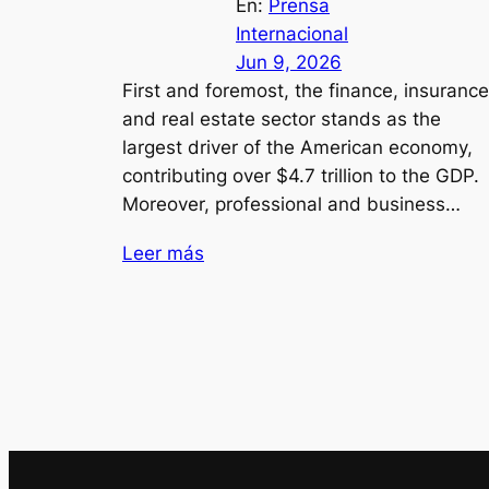
En:
Prensa
Internacional
Jun 9, 2026
First and foremost, the finance, insurance
and real estate sector stands as the
largest driver of the American economy,
contributing over $4.7 trillion to the GDP.
Moreover, professional and business…
Leer más