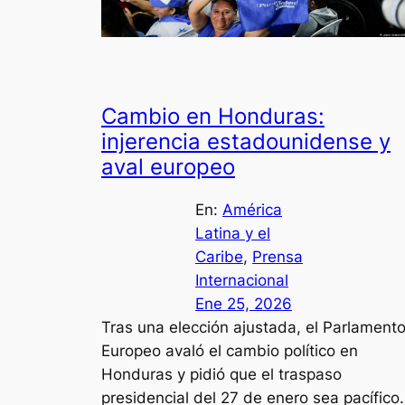
Cambio en Honduras:
injerencia estadounidense y
aval europeo
En:
América
Latina y el
Caribe
, 
Prensa
Internacional
Ene 25, 2026
Tras una elección ajustada, el Parlament
Europeo avaló el cambio político en
Honduras y pidió que el traspaso
presidencial del 27 de enero sea pacífico.