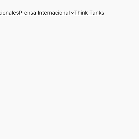
cionales
Prensa Internacional
Think Tanks