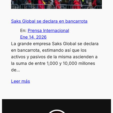
Saks Global se declara en bancarrota
En:
Prensa Internacional
Ene 14, 2026
La grande empresa Saks Global se declara
en bancarrota, estimando así que los
activos y pasivos de la misma ascienden a
la suma de entre 1,000 y 10,000 millones
de…
Leer más