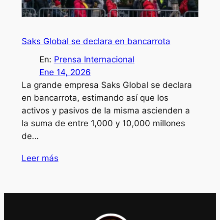
Saks Global se declara en bancarrota
En:
Prensa Internacional
Ene 14, 2026
La grande empresa Saks Global se declara
en bancarrota, estimando así que los
activos y pasivos de la misma ascienden a
la suma de entre 1,000 y 10,000 millones
de…
Leer más