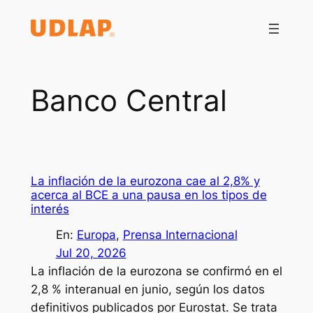
Saltar
al
contenido
Banco Central
La inflación de la eurozona cae al 2,8% y
acerca al BCE a una pausa en los tipos de
interés
En:
Europa
, 
Prensa Internacional
Jul 20, 2026
La inflación de la eurozona se confirmó en el
2,8 % interanual en junio, según los datos
definitivos publicados por Eurostat. Se trata