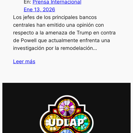
En:
Prensa Internacional
Ene 13, 2026
Los jefes de los principales bancos
centrales han emitido una opinión con
respecto a la amenaza de Trump en contra
de Powell que actualmente enfrenta una
investigación por la remodelación…
Leer más