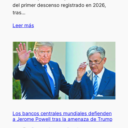
del primer descenso registrado en 2026,
tras…
Leer más
Los bancos centrales mundiales defienden
a Jerome Powell tras la amenaza de Trump