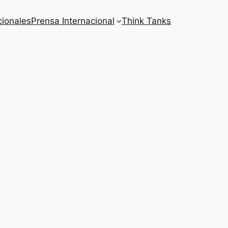
cionales
Prensa Internacional
Think Tanks