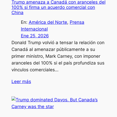
Trump amenaza a Canadá con aranceles del
100% si firma un acuerdo comercial con
China
En:
América del Norte
, 
Prensa
Internacional
Ene 25, 2026
Donald Trump volvió a tensar la relación con
Canadá al amenazar públicamente a su
primer ministro, Mark Carney, con imponer
aranceles del 100% si el país profundiza sus
vínculos comerciales…
Leer más