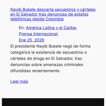
Nayib Bukele descarta secuestros y cárteles
en El Salvador tras denuncias de estafas
telefónicas desde Colombia
En:
América Latina y el Caribe
, 
Prensa Internacional
Ene 25, 2026
El presidente Nayib Bukele negó de forma
categórica la existencia de secuestros o
cárteles de droga en El Salvador, tras
denuncias sobre amenazas criminales
difundidas recientemente.
Leer más