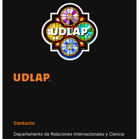
El Observatorio Global UDLAP analiza los
principales acontecimientos de la economía
y la política internacional.
Contacto
Departamento de Relaciones Internacionales y Ciencia