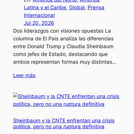
Latina y el Caribe
, 
Global
, 
Prensa
Internacional
Jul 20, 2026
Dos liderazgos con visiones opuestas La
columna de El País analiza las diferencias
entre Donald Trump y Claudia Sheinbaum
como jefes de Estado, destacando que
ambos representan formas muy distintas…
Leer más
Sheinbaum y la CNTE enfrentan una crisis
política, pero no una ruptura definitiva