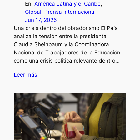
En:
América Latina y el Caribe
, 
Global
, 
Prensa Internacional
Jun 17, 2026
Una crisis dentro del obradorismo El País
analiza la tensión entre la presidenta
Claudia Sheinbaum y la Coordinadora
Nacional de Trabajadores de la Educación
como una crisis política relevante dentro…
Leer más