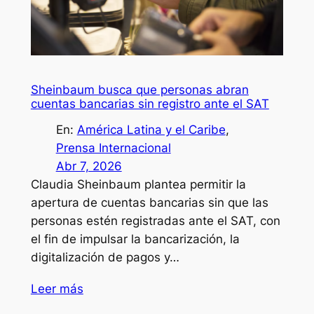
Sheinbaum busca que personas abran
cuentas bancarias sin registro ante el SAT
En:
América Latina y el Caribe
, 
Prensa Internacional
Abr 7, 2026
Claudia Sheinbaum plantea permitir la
apertura de cuentas bancarias sin que las
personas estén registradas ante el SAT, con
el fin de impulsar la bancarización, la
digitalización de pagos y…
Leer más