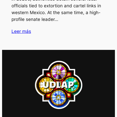
officials tied to extortion and cartel links in
western Mexico. At the same time, a high-
profile senate leader…
Leer más