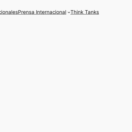
cionales
Prensa Internacional
Think Tanks