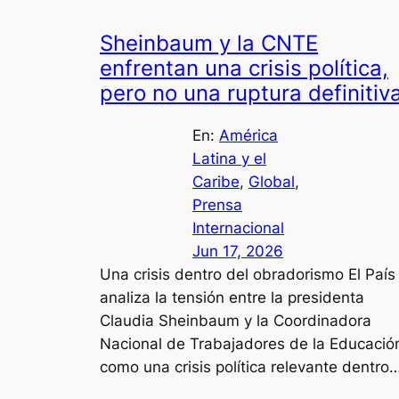
Sheinbaum y la CNTE
enfrentan una crisis política,
pero no una ruptura definitiv
En:
América
Latina y el
Caribe
, 
Global
, 
Prensa
Internacional
Jun 17, 2026
Una crisis dentro del obradorismo El País
analiza la tensión entre la presidenta
Claudia Sheinbaum y la Coordinadora
Nacional de Trabajadores de la Educació
como una crisis política relevante dentro