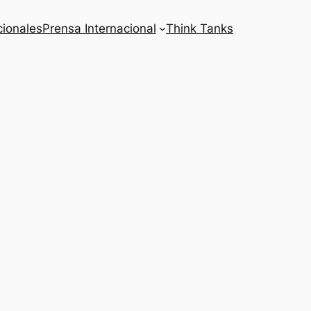
cionales
Prensa Internacional
Think Tanks