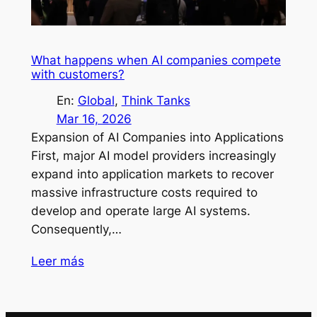
What happens when AI companies compete
with customers?
En:
Global
, 
Think Tanks
Mar 16, 2026
Expansion of AI Companies into Applications
First, major AI model providers increasingly
expand into application markets to recover
massive infrastructure costs required to
develop and operate large AI systems.
Consequently,…
Leer más