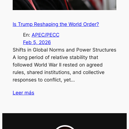
Is Trump Reshaping the World Order?
En:
APEC/PECC
Feb 5, 2026
Shifts in Global Norms and Power Structures
A long period of relative stability that
followed World War II rested on agreed
rules, shared institutions, and collective
responses to conflict, yet…
Leer más