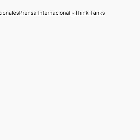
cionales
Prensa Internacional
Think Tanks