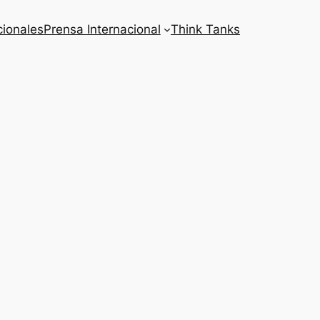
cionales
Prensa Internacional
Think Tanks