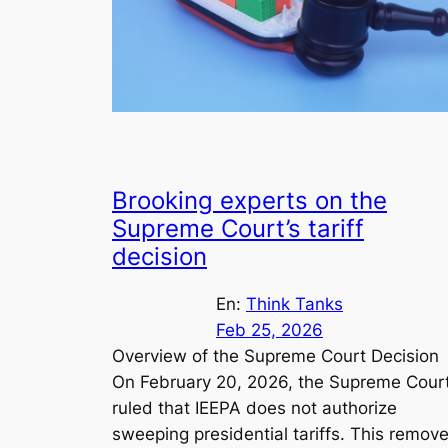
Brooking experts on the
Supreme Court’s tariff
decision
En:
Think Tanks
Feb 25, 2026
Overview of the Supreme Court Decision
On February 20, 2026, the Supreme Cour
ruled that IEEPA does not authorize
sweeping presidential tariffs. This remov