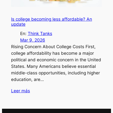
Is college becoming less affordable? An
update
En:
Think Tanks
Mar 9, 2026
Rising Concern About College Costs First,
college affordability has become a major
political and economic concern in the United
States. Many Americans believe essential
middle-class opportunities, including higher
education, are…
Leer más