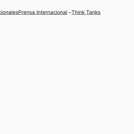
cionales
Prensa Internacional
Think Tanks