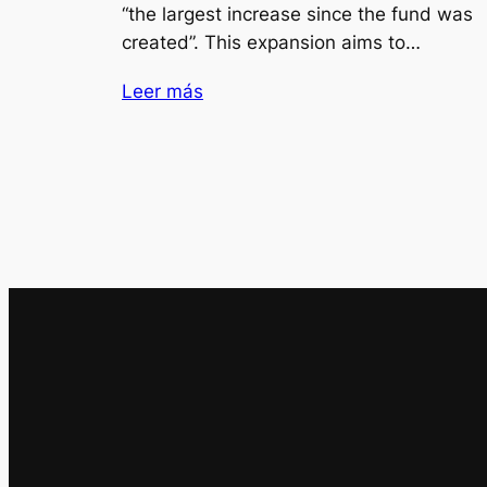
“the largest increase since the fund was
created”. This expansion aims to…
Leer más