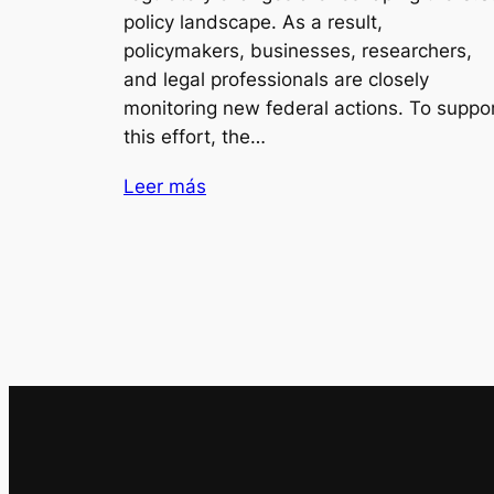
policy landscape. As a result,
policymakers, businesses, researchers,
and legal professionals are closely
monitoring new federal actions. To suppo
this effort, the…
Leer más