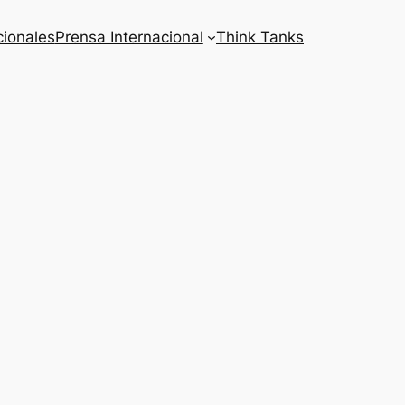
cionales
Prensa Internacional
Think Tanks