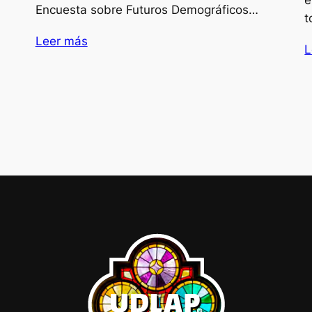
Encuesta sobre Futuros Demográficos…
t
Leer más
L