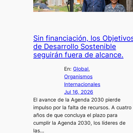
Sin financiación, los Objetivo
de Desarrollo Sostenible
seguirán fuera de alcance.
En:
Global
, 
Organismos
Internacionales
Jul 16, 2026
El avance de la Agenda 2030 pierde
impulso por la falta de recursos. A cuatro
años de que concluya el plazo para
cumplir la Agenda 2030, los líderes de
las…