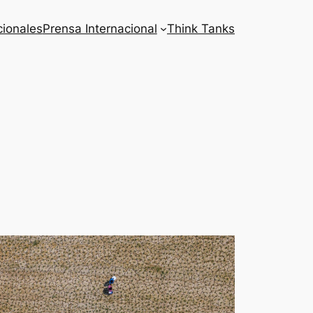
cionales
Prensa Internacional
Think Tanks