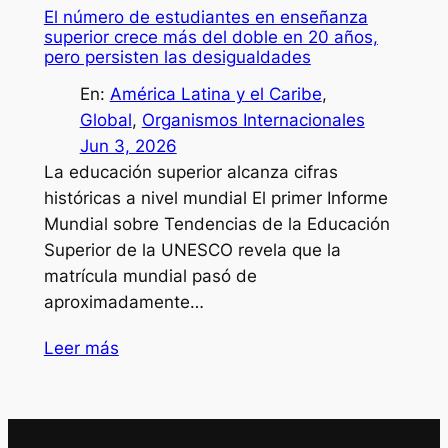
El número de estudiantes en enseñanza
superior crece más del doble en 20 años,
pero persisten las desigualdades
En:
América Latina y el Caribe
, 
Global
, 
Organismos Internacionales
Jun 3, 2026
La educación superior alcanza cifras
históricas a nivel mundial El primer Informe
Mundial sobre Tendencias de la Educación
Superior de la UNESCO revela que la
matrícula mundial pasó de
aproximadamente…
Leer más