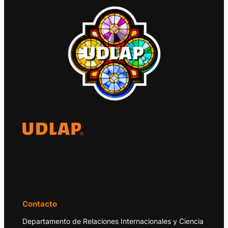
El Observatorio Global UDLAP analiza los
principales acontecimientos de la economía
y la política internacional.
Contacto
Departamento de Relaciones Internacionales y Ciencia