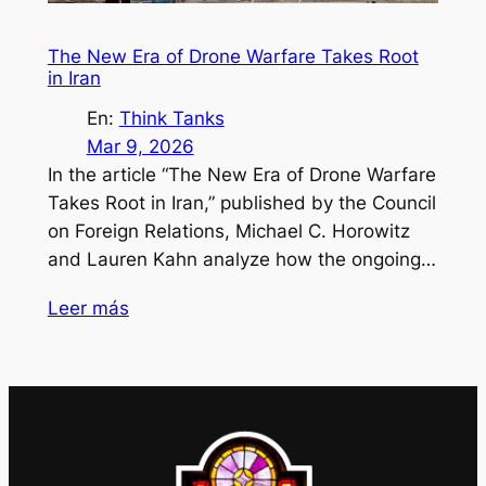
The New Era of Drone Warfare Takes Root
in Iran
En:
Think Tanks
Mar 9, 2026
In the article “The New Era of Drone Warfare
Takes Root in Iran,” published by the Council
on Foreign Relations, Michael C. Horowitz
and Lauren Kahn analyze how the ongoing…
Leer más