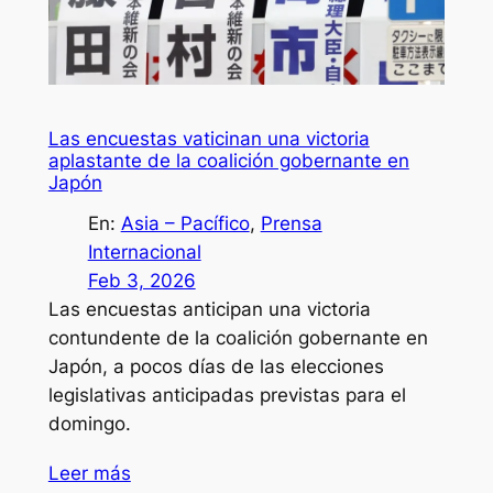
Las encuestas vaticinan una victoria
aplastante de la coalición gobernante en
Japón
En:
Asia – Pacífico
, 
Prensa
Internacional
Feb 3, 2026
Las encuestas anticipan una victoria
contundente de la coalición gobernante en
Japón, a pocos días de las elecciones
legislativas anticipadas previstas para el
domingo.
Leer más