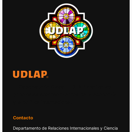
El Observatorio Global UDLAP analiza los
principales acontecimientos de la economía
y la política internacional.
Contacto
Departamento de Relaciones Internacionales y Ciencia