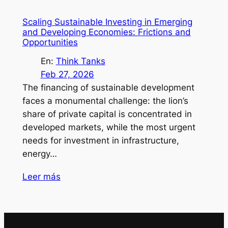
Scaling Sustainable Investing in Emerging
and Developing Economies: Frictions and
Opportunities
En:
Think Tanks
Feb 27, 2026
The financing of sustainable development
faces a monumental challenge: the lion’s
share of private capital is concentrated in
developed markets, while the most urgent
needs for investment in infrastructure,
energy…
Leer más