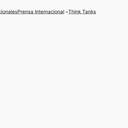
cionales
Prensa Internacional
Think Tanks