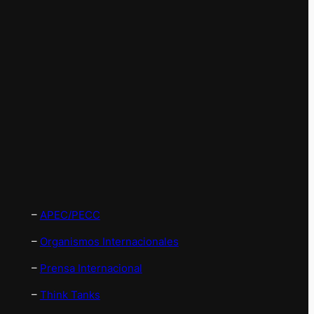
–
APEC/PECC
–
Organismos Internacionales
–
Prensa Internacional
–
Think Tanks