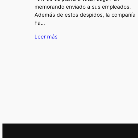
memorando enviado a sus empleados.
Además de estos despidos, la compañía
ha…
Leer más