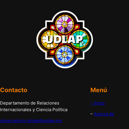
Contacto
Menú
Departamento de Relaciones
– Inicio
Internacionales y Ciencia Política
–
Acerca de
observatorio.global@udlap.mx