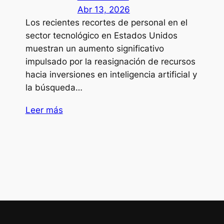
Abr 13, 2026
Los recientes recortes de personal en el
sector tecnológico en Estados Unidos
muestran un aumento significativo
impulsado por la reasignación de recursos
hacia inversiones en inteligencia artificial y
la búsqueda…
Leer más