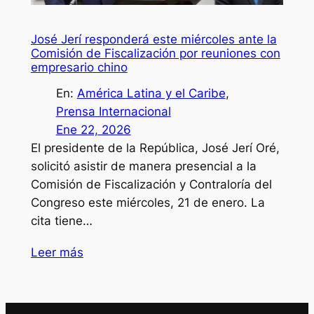
José Jerí responderá este miércoles ante la
Comisión de Fiscalización por reuniones con
empresario chino
En:
América Latina y el Caribe
, 
Prensa Internacional
Ene 22, 2026
El presidente de la República, José Jerí Oré,
solicitó asistir de manera presencial a la
Comisión de Fiscalización y Contraloría del
Congreso este miércoles, 21 de enero. La
cita tiene…
Leer más