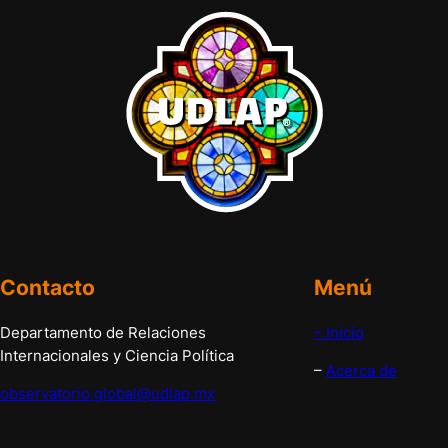
Contacto
Menú
Departamento de Relaciones
– Inicio
Internacionales y Ciencia Política
–
Acerca de
observatorio.global@udlap.mx