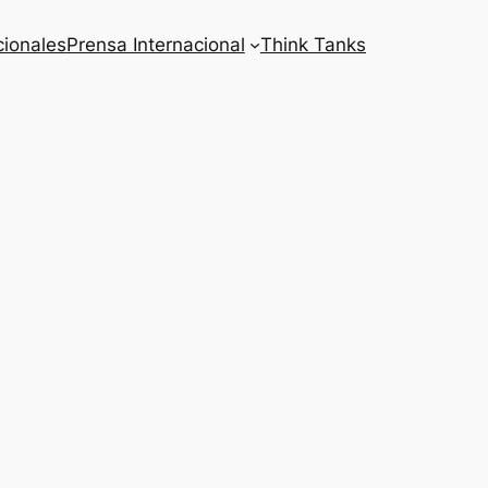
cionales
Prensa Internacional
Think Tanks