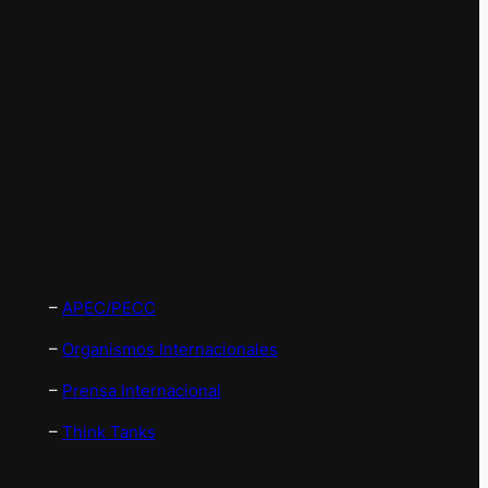
–
APEC/PECC
–
Organismos Internacionales
–
Prensa Internacional
–
Think Tanks