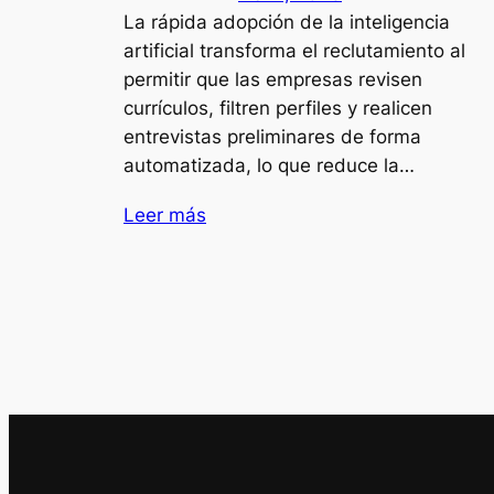
La rápida adopción de la inteligencia
artificial transforma el reclutamiento al
permitir que las empresas revisen
currículos, filtren perfiles y realicen
entrevistas preliminares de forma
automatizada, lo que reduce la…
Leer más