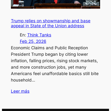
Trump relies on showmanship and base
appeal in State of the Union address
En:
Think Tanks
Feb 25, 2026
Economic Claims and Public Reception
President Trump began by citing lower
inflation, falling prices, rising stock markets,
and more construction jobs, yet many
Americans feel unaffordable basics still bite
household…
Leer más