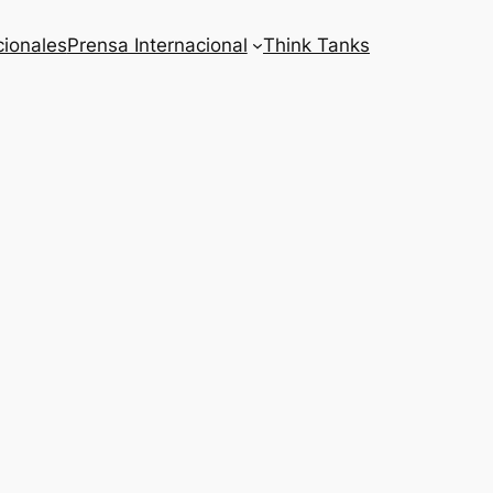
cionales
Prensa Internacional
Think Tanks