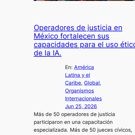
Operadores de justicia en
México fortalecen sus
capacidades para el uso étic
de la IA.
En:
América
Latina y el
Caribe
, 
Global
, 
Organismos
Internacionales
Jun 25, 2026
Más de 50 operadores de justicia
participaron en una capacitación
especializada. Más de 50 jueces cívicos,