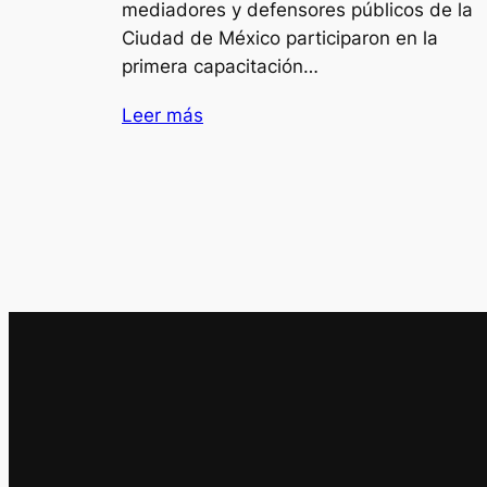
mediadores y defensores públicos de la
Ciudad de México participaron en la
primera capacitación…
Leer más