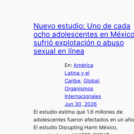
Nuevo estudio: Uno de cada
ocho adolescentes en Méxic
sufrió explotación o abuso
sexual en línea
En:
América
Latina y el
Caribe
, 
Global
, 
Organismos
Internacionales
Jun 30, 2026
El estudio estima que 1.6 millones de
adolescentes fueron afectados en un año
El estudio Disrupting Harm México,