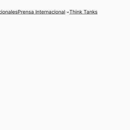
cionales
Prensa Internacional
Think Tanks