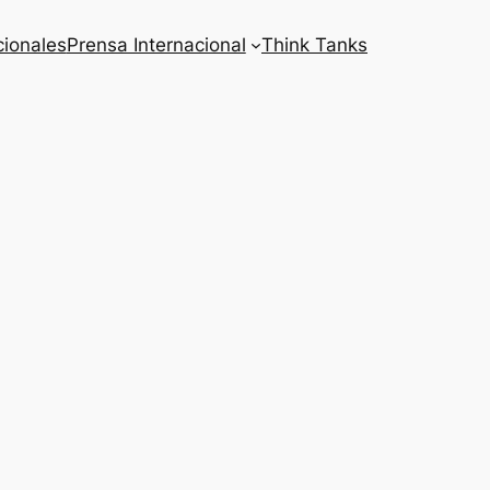
cionales
Prensa Internacional
Think Tanks