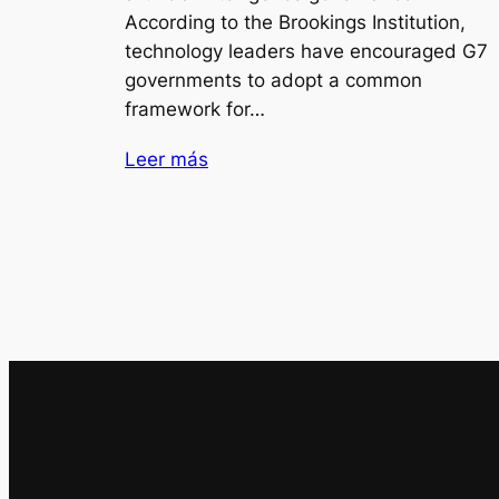
According to the Brookings Institution,
technology leaders have encouraged G7
governments to adopt a common
framework for…
Leer más