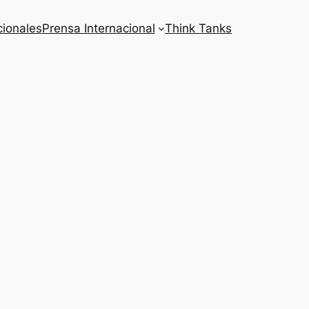
cionales
Prensa Internacional
Think Tanks