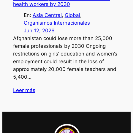
health workers by 2030
En:
Asia Central
, 
Global
, 
Organismos Internacionales
Jun 12, 2026
Afghanistan could lose more than 25,000
female professionals by 2030 Ongoing
restrictions on girls’ education and women’s
employment could result in the loss of
approximately 20,000 female teachers and
5,400…
Leer más