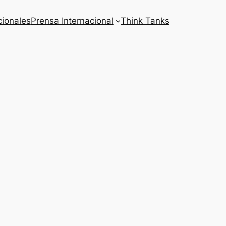
cionales
Prensa Internacional
Think Tanks