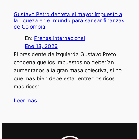
Gustavo Petro decreta el mayor impuesto a
la riqueza en el mundo para sanear finanzas
de Colombia
En:
Prensa Internacional
Ene 13, 2026
El presidente de izquierda Gustavo Preto
condena que los impuestos no deberían
aumentarlos a la gran masa colectiva, si no
que mas bien debe estar entre “los ricos
más ricos”
Leer más