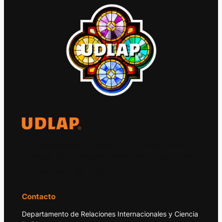
El Observatorio Global UDLAP analiza los
principales acontecimientos de la economía
y la política internacional.
Contacto
Departamento de Relaciones Internacionales y Ciencia