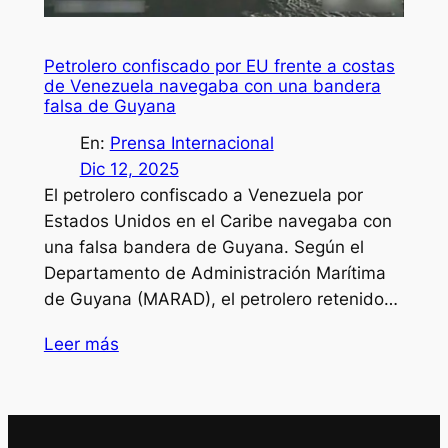
Petrolero confiscado por EU frente a costas
de Venezuela navegaba con una bandera
falsa de Guyana
En:
Prensa Internacional
Dic 12, 2025
El petrolero confiscado a Venezuela por
Estados Unidos en el Caribe navegaba con
una falsa bandera de Guyana. Según el
Departamento de Administración Marítima
de Guyana (MARAD), el petrolero retenido…
Leer más