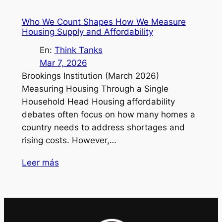
Who We Count Shapes How We Measure
Housing Supply and Affordability
En:
Think Tanks
Mar 7, 2026
Brookings Institution (March 2026)
Measuring Housing Through a Single
Household Head Housing affordability
debates often focus on how many homes a
country needs to address shortages and
rising costs. However,…
Leer más