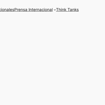
cionales
Prensa Internacional
Think Tanks