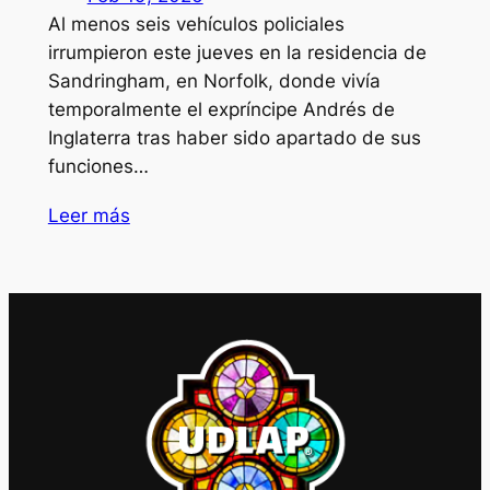
Al menos seis vehículos policiales
irrumpieron este jueves en la residencia de
Sandringham, en Norfolk, donde vivía
temporalmente el expríncipe Andrés de
Inglaterra tras haber sido apartado de sus
funciones…
Leer más