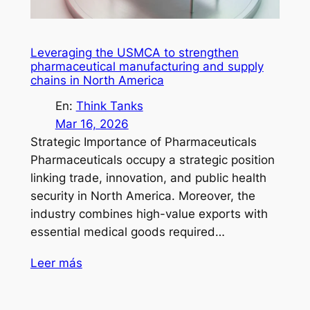
Leveraging the USMCA to strengthen
pharmaceutical manufacturing and supply
chains in North America
En:
Think Tanks
Mar 16, 2026
Strategic Importance of Pharmaceuticals
Pharmaceuticals occupy a strategic position
linking trade, innovation, and public health
security in North America. Moreover, the
industry combines high-value exports with
essential medical goods required…
Leer más