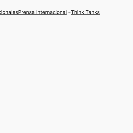
cionales
Prensa Internacional
Think Tanks