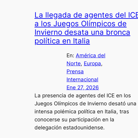
La llegada de agentes del IC
a los Juegos Olímpicos de
Invierno desata una bronca
política en Italia
En:
América del
Norte
, 
Europa
, 
Prensa
Internacional
Ene 27, 2026
La presencia de agentes del ICE en los
Juegos Olímpicos de Invierno desató una
intensa polémica política en Italia, tras
conocerse su participación en la
delegación estadounidense.