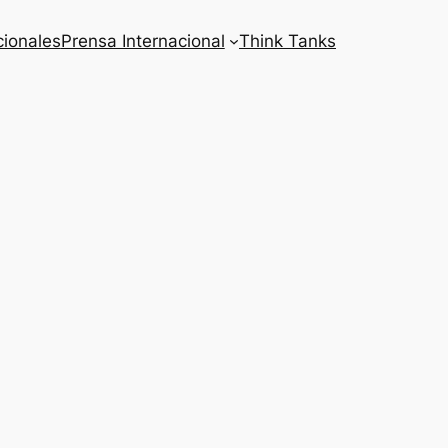
cionales
Prensa Internacional
Think Tanks