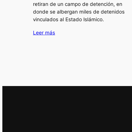
retiran de un campo de detención, en
donde se albergan miles de detenidos
vinculados al Estado Islámico.
Leer más