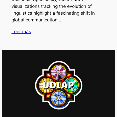
visualizations tracking the evolution of
linguistics highlight a fascinating shift in
global communication…
Leer más