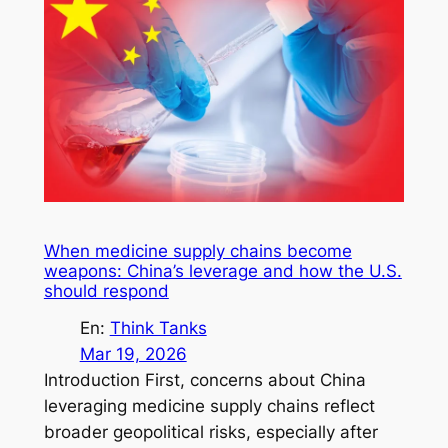
When medicine supply chains become
weapons: China’s leverage and how the U.S.
should respond
En:
Think Tanks
Mar 19, 2026
Introduction First, concerns about China
leveraging medicine supply chains reflect
broader geopolitical risks, especially after