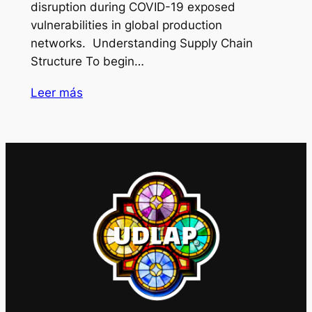
disruption during COVID-19 exposed
vulnerabilities in global production
networks. Understanding Supply Chain
Structure To begin…
Leer más