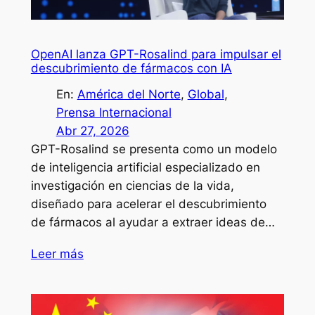
OpenAI lanza GPT-Rosalind para impulsar el
descubrimiento de fármacos con IA
En:
América del Norte
, 
Global
, 
Prensa Internacional
Abr 27, 2026
GPT-Rosalind se presenta como un modelo
de inteligencia artificial especializado en
investigación en ciencias de la vida,
diseñado para acelerar el descubrimiento
de fármacos al ayudar a extraer ideas de…
Leer más