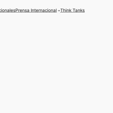
cionales
Prensa Internacional
Think Tanks