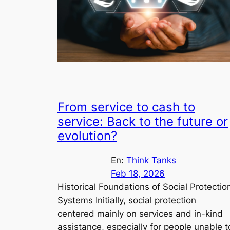
From service to cash to
service: Back to the future or
evolution?
En:
Think Tanks
Feb 18, 2026
Historical Foundations of Social Protectio
Systems Initially, social protection
centered mainly on services and in-kind
assistance, especially for people unable t