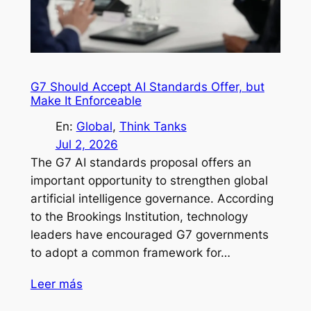
G7 Should Accept AI Standards Offer, but
Make It Enforceable
En:
Global
, 
Think Tanks
Jul 2, 2026
The G7 AI standards proposal offers an
important opportunity to strengthen global
artificial intelligence governance. According
to the Brookings Institution, technology
leaders have encouraged G7 governments
to adopt a common framework for…
Leer más