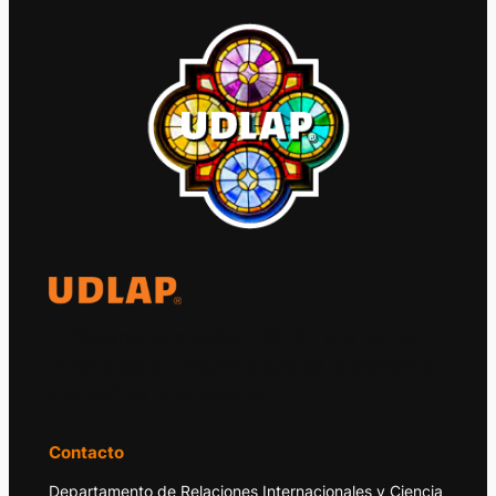
El Observatorio Global UDLAP analiza los
principales acontecimientos de la economía
y la política internacional.
Contacto
Departamento de Relaciones Internacionales y Ciencia