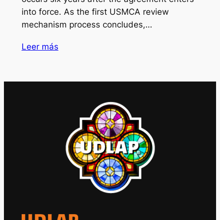
into force. As the first USMCA review
mechanism process concludes,…
Leer más