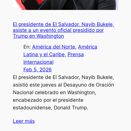
El presidente de El Salvador, Nayib Bukele,
asiste a un evento oficial presidido por
Trump en Washington
En:
América del Norte
, 
América
Latina y el Caribe
, 
Prensa
Internacional
Feb 5, 2026
El presidente de El Salvador, Nayib Bukele,
asistió este jueves al Desayuno de Oración
Nacional celebrado en Washington,
encabezado por el presidente
estadounidense, Donald Trump.
Leer más